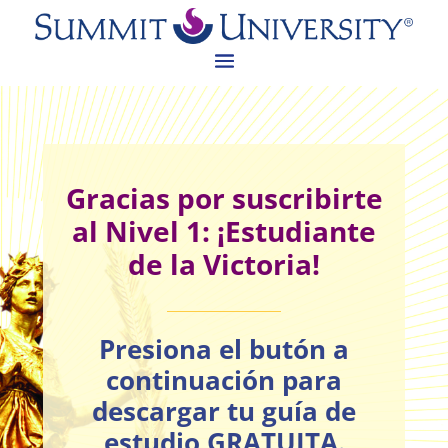
Gracias por suscribirte
al Nivel 1: ¡Estudiante
de la Victoria!
Presiona el butón a
continuación para
descargar tu guía de
estudio GRATUITA.