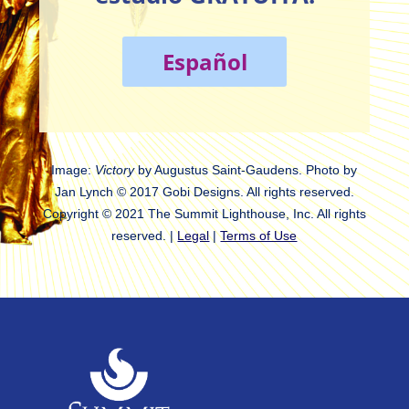
Español
Image:
Victory
by Augustus Saint-Gaudens. Photo by
Jan Lynch © 2017 Gobi Designs. All rights reserved.
Copyright © 2021 The Summit Lighthouse, Inc. All rights
reserved. |
Legal
|
Terms of Use